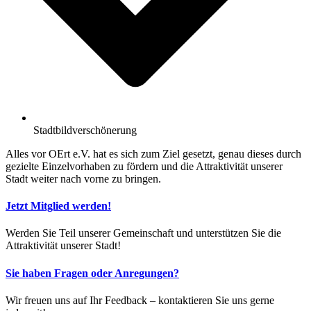
Stadtbildverschönerung
Alles vor OErt e.V. hat es sich zum Ziel gesetzt, genau dieses durch
gezielte Einzelvorhaben zu fördern und die Attraktivität unserer
Stadt weiter nach vorne zu bringen.
Jetzt Mitglied werden!
Werden Sie Teil unserer Gemeinschaft und unterstützen Sie die
Attraktivität unserer Stadt!
Sie haben Fragen oder Anregungen?
Wir freuen uns auf Ihr Feedback – kontaktieren Sie uns gerne