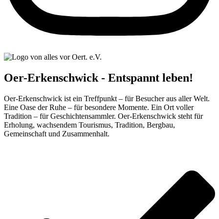
Oer-Erkenschwick - Entspannt leben!
Oer-Erkenschwick ist ein Treffpunkt – für Besucher aus aller Welt.
Eine Oase der Ruhe – für besondere Momente. Ein Ort voller
Tradition – für Geschichtensammler. Oer-Erkenschwick steht für
Erholung, wachsendem Tourismus, Tradition, Bergbau,
Gemeinschaft und Zusammenhalt.