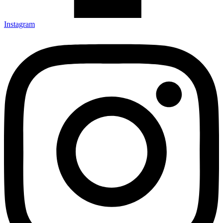
Instagram