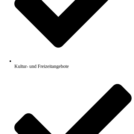
Kultur- und Freizeitangebote