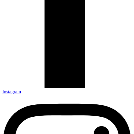
Instagram