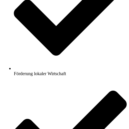
Förderung lokaler Wirtschaft