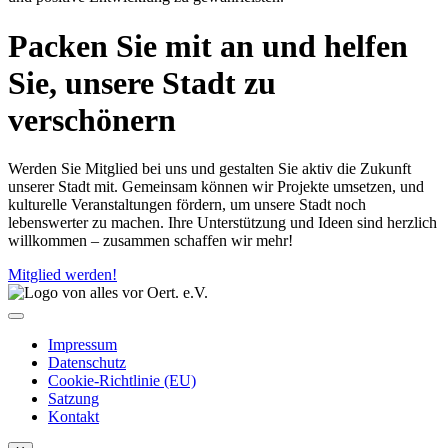
Packen Sie mit an und helfen
Sie, unsere Stadt zu
verschönern
Werden Sie Mitglied bei uns und gestalten Sie aktiv die Zukunft
unserer Stadt mit. Gemeinsam können wir Projekte umsetzen, und
kulturelle Veranstaltungen fördern, um unsere Stadt noch
lebenswerter zu machen. Ihre Unterstützung und Ideen sind herzlich
willkommen – zusammen schaffen wir mehr!
Mitglied werden!
Impressum
Datenschutz
Cookie-Richtlinie (EU)
Satzung
Kontakt