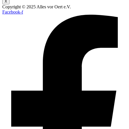
X
Copyright © 2025 Alles vor Oert e.V.
Facebook-f