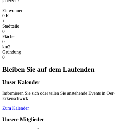
jederzeit!
Einwohner
0
K
+
Stadtteile
0
Fläche
0
km2
Gründung
0
Bleiben Sie auf dem Laufenden
Unser Kalender
Informieren Sie sich oder teilen Sie anstehende Events in Oer-
Erkenschwick
Zum Kalender
Unsere Mitglieder