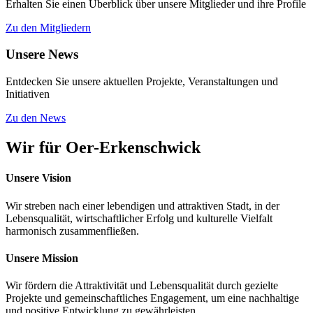
Erhalten Sie einen Überblick über unsere Mitglieder und ihre Profile
Zu den Mitgliedern
Unsere News
Entdecken Sie unsere aktuellen Projekte, Veranstaltungen und
Initiativen
Zu den News
Wir für Oer-Erkenschwick
Unsere Vision
Wir streben nach einer lebendigen und attraktiven Stadt, in der
Lebensqualität, wirtschaftlicher Erfolg und kulturelle Vielfalt
harmonisch zusammenfließen.
Unsere Mission
Wir fördern die Attraktivität und Lebensqualität durch gezielte
Projekte und gemeinschaftliches Engagement, um eine nachhaltige
und positive Entwicklung zu gewährleisten.