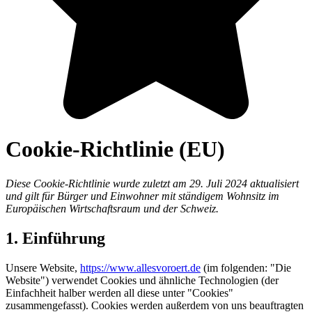
Cookie-Richtlinie (EU)
Diese Cookie-Richtlinie wurde zuletzt am 29. Juli 2024 aktualisiert
und gilt für Bürger und Einwohner mit ständigem Wohnsitz im
Europäischen Wirtschaftsraum und der Schweiz.
1. Einführung
Unsere Website,
https://www.allesvoroert.de
(im folgenden: "Die
Website") verwendet Cookies und ähnliche Technologien (der
Einfachheit halber werden all diese unter "Cookies"
zusammengefasst). Cookies werden außerdem von uns beauftragten