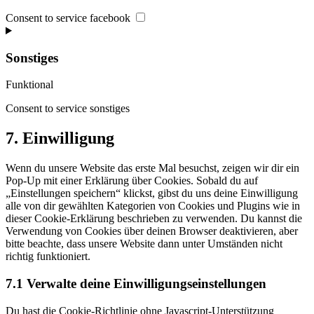
Consent to service facebook
Sonstiges
Funktional
Consent to service sonstiges
7. Einwilligung
Wenn du unsere Website das erste Mal besuchst, zeigen wir dir ein
Pop-Up mit einer Erklärung über Cookies. Sobald du auf
„Einstellungen speichern“ klickst, gibst du uns deine Einwilligung
alle von dir gewählten Kategorien von Cookies und Plugins wie in
dieser Cookie-Erklärung beschrieben zu verwenden. Du kannst die
Verwendung von Cookies über deinen Browser deaktivieren, aber
bitte beachte, dass unsere Website dann unter Umständen nicht
richtig funktioniert.
7.1 Verwalte deine Einwilligungseinstellungen
Du hast die Cookie-Richtlinie ohne Javascript-Unterstützung