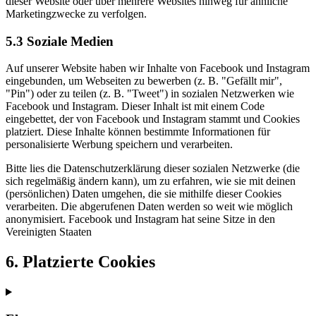
dieser Website oder über mehrere Websites hinweg für ähnliche
Marketingzwecke zu verfolgen.
5.3 Soziale Medien
Auf unserer Website haben wir Inhalte von Facebook und Instagram
eingebunden, um Webseiten zu bewerben (z. B. "Gefällt mir",
"Pin") oder zu teilen (z. B. "Tweet") in sozialen Netzwerken wie
Facebook und Instagram. Dieser Inhalt ist mit einem Code
eingebettet, der von Facebook und Instagram stammt und Cookies
platziert. Diese Inhalte können bestimmte Informationen für
personalisierte Werbung speichern und verarbeiten.
Bitte lies die Datenschutzerklärung dieser sozialen Netzwerke (die
sich regelmäßig ändern kann), um zu erfahren, wie sie mit deinen
(persönlichen) Daten umgehen, die sie mithilfe dieser Cookies
verarbeiten. Die abgerufenen Daten werden so weit wie möglich
anonymisiert. Facebook und Instagram hat seine Sitze in den
Vereinigten Staaten
6. Platzierte Cookies