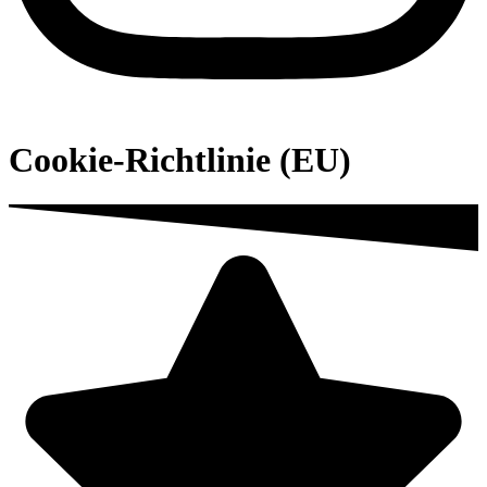
Cookie-Richtlinie (EU)