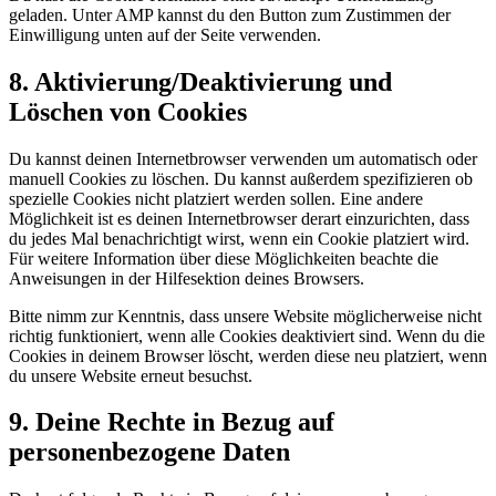
geladen. Unter AMP kannst du den Button zum Zustimmen der
Einwilligung unten auf der Seite verwenden.
8. Aktivierung/Deaktivierung und
Löschen von Cookies
Du kannst deinen Internetbrowser verwenden um automatisch oder
manuell Cookies zu löschen. Du kannst außerdem spezifizieren ob
spezielle Cookies nicht platziert werden sollen. Eine andere
Möglichkeit ist es deinen Internetbrowser derart einzurichten, dass
du jedes Mal benachrichtigt wirst, wenn ein Cookie platziert wird.
Für weitere Information über diese Möglichkeiten beachte die
Anweisungen in der Hilfesektion deines Browsers.
Bitte nimm zur Kenntnis, dass unsere Website möglicherweise nicht
richtig funktioniert, wenn alle Cookies deaktiviert sind. Wenn du die
Cookies in deinem Browser löscht, werden diese neu platziert, wenn
du unsere Website erneut besuchst.
9. Deine Rechte in Bezug auf
personenbezogene Daten