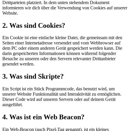
Drittparteien platziert. In dem unten stehendem Dokument
informieren wir dich über die Verwendung von Cookies auf unserer
Website.
2. Was sind Cookies?
Ein Cookie ist eine einfache kleine Datei, die gemeinsam mit den
Seiten einer Internetadresse versendet und vom Webbrowser auf
dem PC oder einem anderen Gerät gespeichert werden kann. Die
darin gespeicherten Informationen können während folgender
Besuche zu unseren oder den Servern relevanter Drittanbieter
gesendet werden.
3. Was sind Skripte?
Ein Script ist ein Stück Programmcode, das benutzt wird, um
unserer Website Funktionalität und Interaktivität zu ermöglichen.
Dieser Code wird auf unseren Servern oder auf deinem Gerät
ausgeführt.
4. Was ist ein Web Beacon?
Ein Web-Beacon (auch Pixel-Tag genannt), ist ein kleines