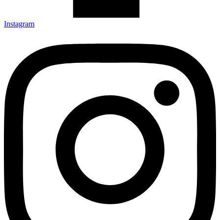
Instagram