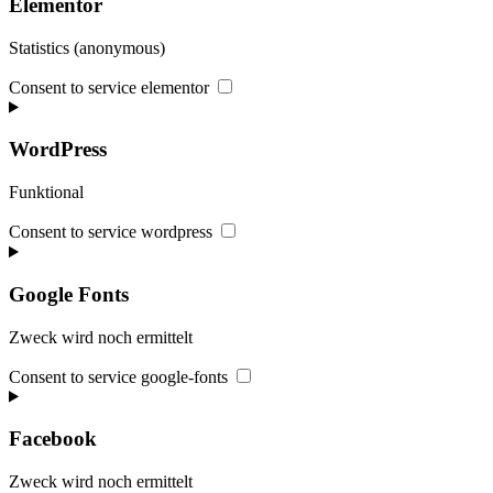
Elementor
Statistics (anonymous)
Consent to service elementor
WordPress
Funktional
Consent to service wordpress
Google Fonts
Zweck wird noch ermittelt
Consent to service google-fonts
Facebook
Zweck wird noch ermittelt