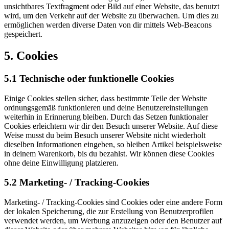
unsichtbares Textfragment oder Bild auf einer Website, das benutzt
wird, um den Verkehr auf der Website zu überwachen. Um dies zu
ermöglichen werden diverse Daten von dir mittels Web-Beacons
gespeichert.
5. Cookies
5.1 Technische oder funktionelle Cookies
Einige Cookies stellen sicher, dass bestimmte Teile der Website
ordnungsgemäß funktionieren und deine Benutzereinstellungen
weiterhin in Erinnerung bleiben. Durch das Setzen funktionaler
Cookies erleichtern wir dir den Besuch unserer Website. Auf diese
Weise musst du beim Besuch unserer Website nicht wiederholt
dieselben Informationen eingeben, so bleiben Artikel beispielsweise
in deinem Warenkorb, bis du bezahlst. Wir können diese Cookies
ohne deine Einwilligung platzieren.
5.2 Marketing- / Tracking-Cookies
Marketing- / Tracking-Cookies sind Cookies oder eine andere Form
der lokalen Speicherung, die zur Erstellung von Benutzerprofilen
verwendet werden, um Werbung anzuzeigen oder den Benutzer auf