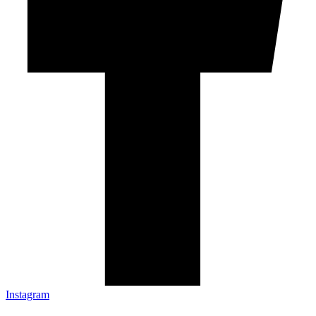
Instagram