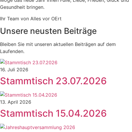
Möge das neue Jahr Ihnen Fülle, Liebe, Frieden, Glück und
Gesundheit bringen.
Ihr Team von Alles vor OErt
Unsere neusten Beiträge
Bleiben Sie mit unseren aktuellen Beiträgen auf dem
Laufenden.
16. Juli 2026
Stammtisch 23.07.2026
13. April 2026
Stammtisch 15.04.2026