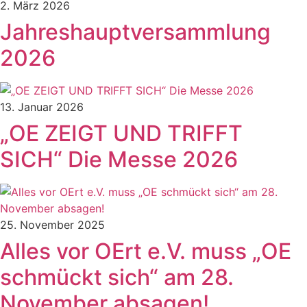
2. März 2026
Jahreshauptversammlung
2026
13. Januar 2026
„OE ZEIGT UND TRIFFT
SICH“ Die Messe 2026
25. November 2025
Alles vor OErt e.V. muss „OE
schmückt sich“ am 28.
November absagen!