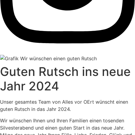
Guten Rutsch ins neue
Jahr 2024
Unser gesamtes Team von Alles vor OErt wünscht einen
guten Rutsch in das Jahr 2024.
Wir wünschen Ihnen und Ihren Familien einen tosenden
Silvesterabend und einen guten Start in das neue Jahr.