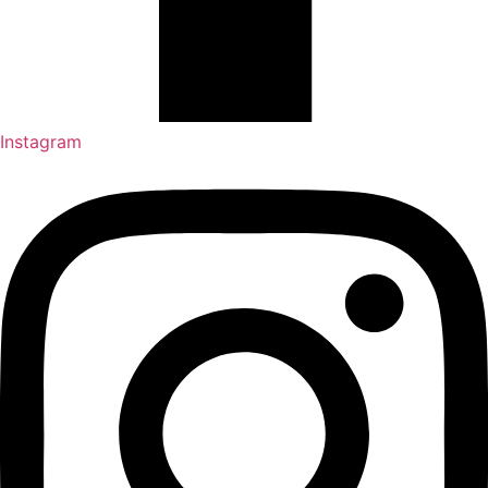
Instagram