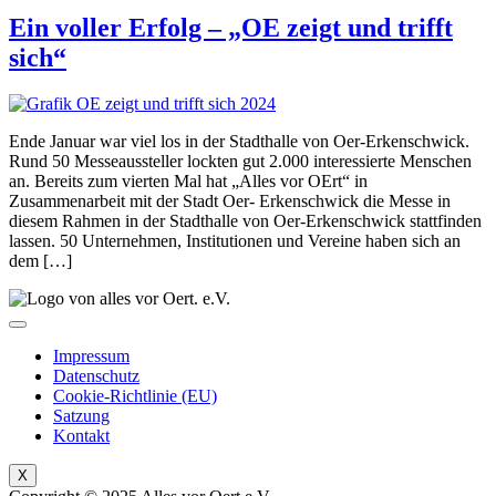
Ein voller Erfolg – „OE zeigt und trifft
sich“
Ende Januar war viel los in der Stadthalle von Oer-Erkenschwick.
Rund 50 Messeaussteller lockten gut 2.000 interessierte Menschen
an. Bereits zum vierten Mal hat „Alles vor OErt“ in
Zusammenarbeit mit der Stadt Oer- Erkenschwick die Messe in
diesem Rahmen in der Stadthalle von Oer-Erkenschwick stattfinden
lassen. 50 Unternehmen, Institutionen und Vereine haben sich an
dem […]
Impressum
Datenschutz
Cookie-Richtlinie (EU)
Satzung
Kontakt
X