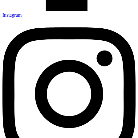
Instagram