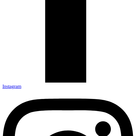
Instagram