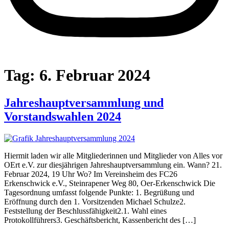
Tag:
6. Februar 2024
Jahreshauptversammlung und
Vorstandswahlen 2024
Hiermit laden wir alle Mitgliederinnen und Mitglieder von Alles vor
OErt e.V. zur diesjährigen Jahreshauptversammlung ein. Wann? 21.
Februar 2024, 19 Uhr Wo? Im Vereinsheim des FC26
Erkenschwick e.V., Steinrapener Weg 80, Oer-Erkenschwick Die
Tagesordnung umfasst folgende Punkte: 1. Begrüßung und
Eröffnung durch den 1. Vorsitzenden Michael Schulze2.
Feststellung der Beschlussfähigkeit2.1. Wahl eines
Protokollführers3. Geschäftsbericht, Kassenbericht des […]