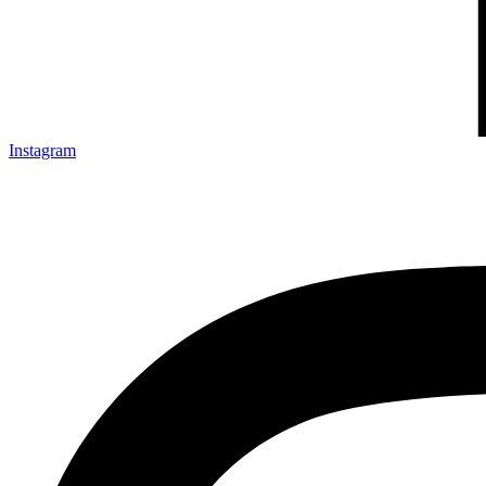
Instagram