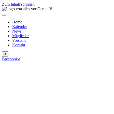
Zum Inhalt springen
Home
Kalender
News
Mitglieder
Vorstand
Kontakt
X
Facebook-f