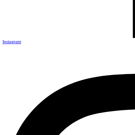
Instagram