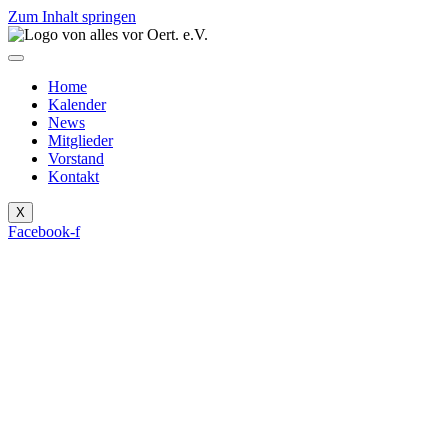
Zum Inhalt springen
Home
Kalender
News
Mitglieder
Vorstand
Kontakt
X
Facebook-f